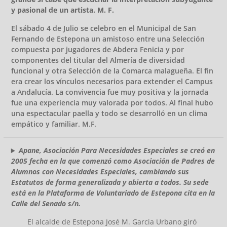
y pasional de un artista. M. F.
El sábado 4 de Julio se celebro en el Municipal de San
Fernando de Estepona un amistoso entre una Selección
compuesta por jugadores de Abdera Fenicia y por
componentes del titular del Almería de diversidad
funcional y otra Selección de la Comarca malagueña. El fin
era crear los vínculos necesarios para extender el Campus
a Andalucía. La convivencia fue muy positiva y la jornada
fue una experiencia muy valorada por todos. Al final hubo
una espectacular paella y todo se desarrolló en un clima
empático y familiar. M.F.
Apane, Asociación Para Necesidades Especiales se creó en
2005 fecha en la que comenzó como Asociación de Padres de
Alumnos con Necesidades Especiales, cambiando sus
Estatutos de forma generalizada y abierta a todos. Su sede
está en la Plataforma de Voluntariado de Estepona cita en la
Calle del Senado s/n.
El alcalde de Estepona José M. Garcia Urbano giró