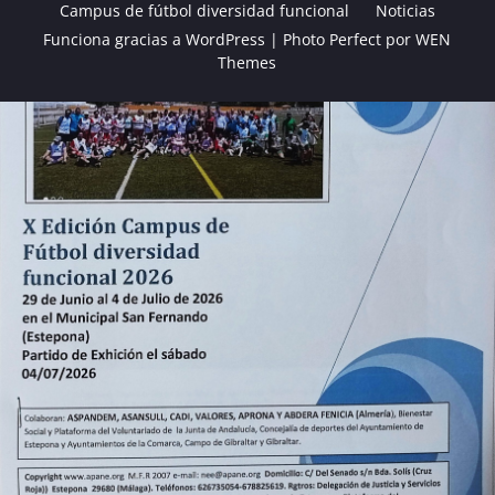
Campus de fútbol diversidad funcional
Noticias
Funciona gracias a WordPress
|
Photo Perfect por
WEN
Themes