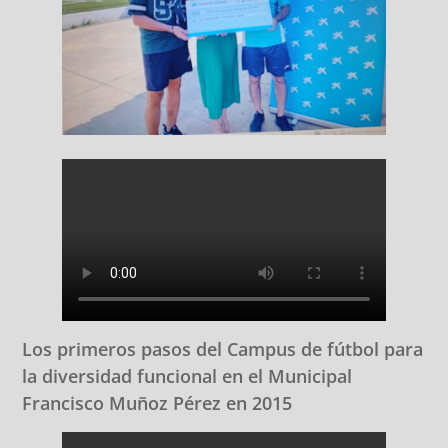
Los primeros pasos del Campus de fútbol para
la diversidad funcional en el Municipal
Francisco Muñoz Pérez en 2015