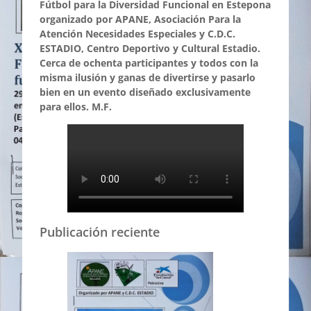
Fútbol para la Diversidad Funcional en Estepona
organizado por APANE, Asociación Para la
Atención Necesidades Especiales y C.D.C.
ESTADIO, Centro Deportivo y Cultural Estadio.
Cerca de ochenta participantes y todos con la
misma ilusión y ganas de divertirse y pasarlo
bien en un evento diseñado exclusivamente
para ellos. M.F.
Publicación reciente