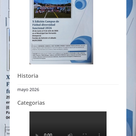
Historia
mayo 2026
Categorias