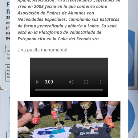
creó en 2005 fecha en la que comenzó como
Asociación de Padres de Alumnos con
Necesidades Especiales, cambiando sus Estatutos
de forma generalizada y abierta a todos. Su sede
está en la Plataforma de Voluntariado de
Estepona cita en la Calle del Senado s/n.
Una paella monumental