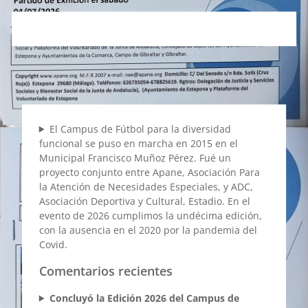
El Campus de Fútbol para la diversidad
funcional se puso en marcha en 2015 en el
Municipal Francisco Muñoz Pérez. Fué un
proyecto conjunto entre Apane, Asociación Para
la Atención de Necesidades Especiales, y ADC,
Asociación Deportiva y Cultural, Estadio. En el
evento de 2026 cumplimos la undécima edición,
con la ausencia en el 2020 por la pandemia del
Covid.
Comentarios recientes
Concluyó la Edición 2026 del Campus de