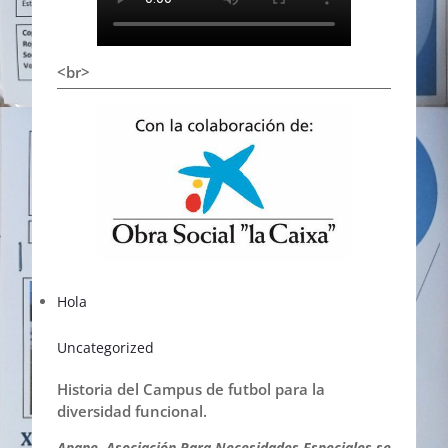
<br>
Hola
Uncategorized
Historia del Campus de futbol para la
diversidad funcional.
Apane, Asociación Para Necesidades Especiales se