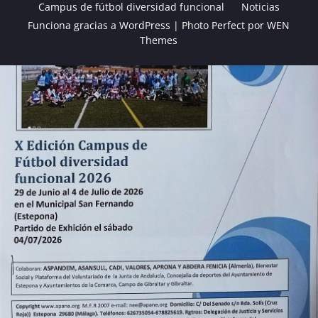
Campus de fútbol diversidad funcional
Noticias
Funciona gracias a WordPress
|
Photo Perfect por
WEN
Themes