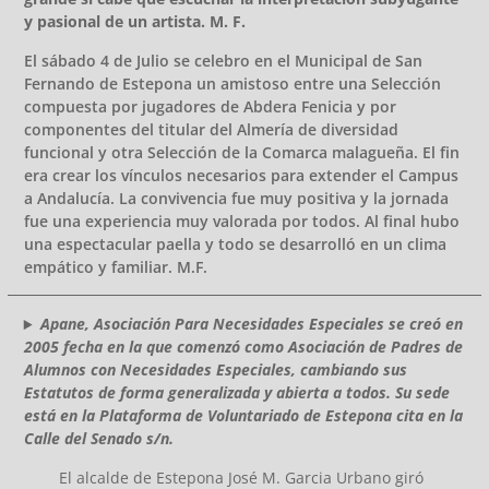
y pasional de un artista. M. F.
El sábado 4 de Julio se celebro en el Municipal de San
Fernando de Estepona un amistoso entre una Selección
compuesta por jugadores de Abdera Fenicia y por
componentes del titular del Almería de diversidad
funcional y otra Selección de la Comarca malagueña. El fin
era crear los vínculos necesarios para extender el Campus
a Andalucía. La convivencia fue muy positiva y la jornada
fue una experiencia muy valorada por todos. Al final hubo
una espectacular paella y todo se desarrolló en un clima
empático y familiar. M.F.
Apane, Asociación Para Necesidades Especiales se creó en
2005 fecha en la que comenzó como Asociación de Padres de
Alumnos con Necesidades Especiales, cambiando sus
Estatutos de forma generalizada y abierta a todos. Su sede
está en la Plataforma de Voluntariado de Estepona cita en la
Calle del Senado s/n.
El alcalde de Estepona José M. Garcia Urbano giró