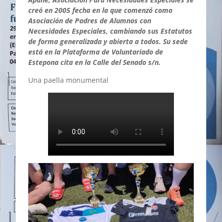
creó en 2005 fecha en la que comenzó como
Asociación de Padres de Alumnos con
Necesidades Especiales, cambiando sus Estatutos
de forma generalizada y abierta a todos. Su sede
está en la Plataforma de Voluntariado de
Estepona cita en la Calle del Senado s/n.
Una paella monumental