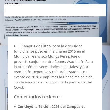
El Campus de Fútbol para la diversidad
funcional se puso en marcha en 2015 en el
Municipal Francisco Muñoz Pérez. Fué un
proyecto conjunto entre Apane, Asociación Para
la Atención de Necesidades Especiales, y ADC,
Asociación Deportiva y Cultural, Estadio. En el
evento de 2026 cumplimos la undécima edición,
con la ausencia en el 2020 por la pandemia del
Covid.
Comentarios recientes
Concluyó la Edición 2026 del Campus de