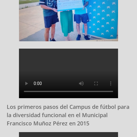
Los primeros pasos del Campus de fútbol para
la diversidad funcional en el Municipal
Francisco Muñoz Pérez en 2015