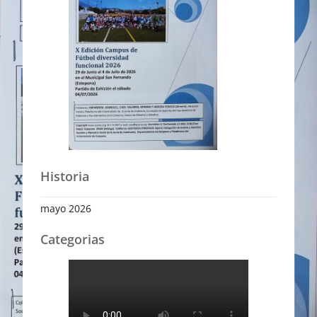
Historia
mayo 2026
Categorias