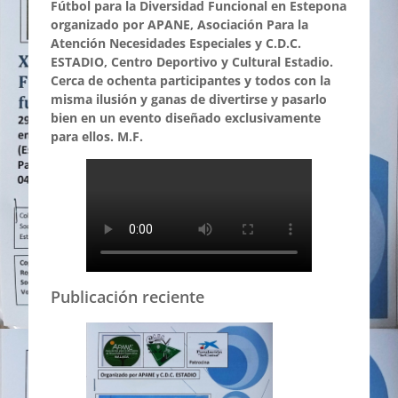
Fútbol para la Diversidad Funcional en Estepona
organizado por APANE, Asociación Para la
Atención Necesidades Especiales y C.D.C.
ESTADIO, Centro Deportivo y Cultural Estadio.
Cerca de ochenta participantes y todos con la
misma ilusión y ganas de divertirse y pasarlo
bien en un evento diseñado exclusivamente
para ellos. M.F.
Publicación reciente