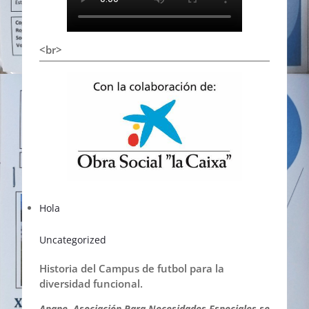
<br>
Hola
Uncategorized
Historia del Campus de futbol para la
diversidad funcional.
Apane, Asociación Para Necesidades Especiales se